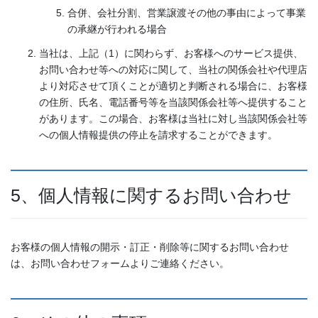
合併、会社分割、営業譲渡その他の事由によって事業
の承継が行われる場合
当社は、上記（1）に関わらず、お客様へのサービス提供、
お問い合わせ等への対応に関して、当社の関係会社や代理店
より対応させて頂くことが適切と判断される場合に、お客様
の住所、氏名、電話番号等を当該関係会社等へ提供すること
があります。この場合、お客様は当社に対し当該関係会社等
への個人情報提供の停止を請求することができます。
5、個人情報に関するお問い合わせ
お客様の個人情報の開示・訂正・削除等に関するお問い合わせ
は、お問い合わせフォームよりご連絡ください。