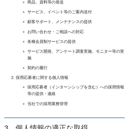
商品、資料等の発送
サービス、イベント等のご案内送付
顧客サポート、メンテナンスの提供
お問い合わせ・ご相談への対応
各種会員制サービスの提供
サービス開発、アンケート調査実施、モニター等の実
施
契約の履行
採用応募者に関する個人情報
採用応募者（インターンシップを含む）への採用情報
等の提供・連絡
当社での採用業務管理
3、個人情報の適正な取得