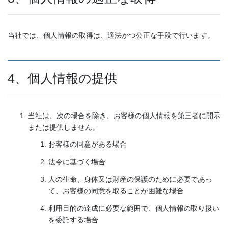
当社では、個人情報の取得は、適法かつ公正な手段で行います。
4、個人情報の提供
当社は、次の場合を除き、お客様の個人情報を第三者に開示
または提供しません。
お客様の同意がある場合
法令に基づく場合
人の生命、身体又は財産の保護のために必要であっ
て、お客様の同意を取ることが困難な場合
利用目的の達成に必要な範囲で、個人情報の取り扱い
を委託する場合