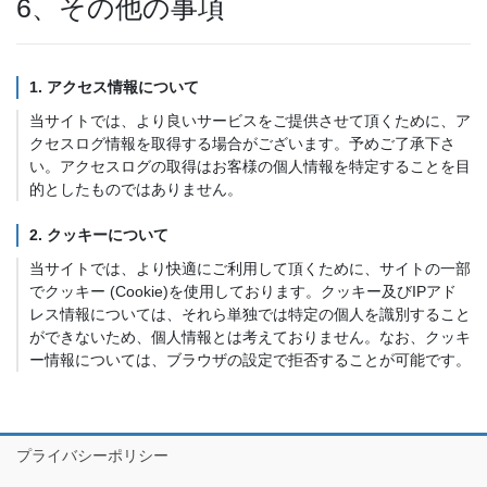
6、その他の事項
1. アクセス情報について
当サイトでは、より良いサービスをご提供させて頂くために、ア
クセスログ情報を取得する場合がございます。予めご了承下さ
い。アクセスログの取得はお客様の個人情報を特定することを目
的としたものではありません。
2. クッキーについて
当サイトでは、より快適にご利用して頂くために、サイトの一部
でクッキー (Cookie)を使用しております。クッキー及びIPアド
レス情報については、それら単独では特定の個人を識別すること
ができないため、個人情報とは考えておりません。なお、クッキ
ー情報については、ブラウザの設定で拒否することが可能です。
プライバシーポリシー